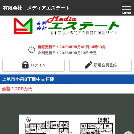
有限会社 メディアエステート
MENU
情報更新日：2026年08月09日 14時13分
次回更新日：2026年08月10日 予定
ログイン
新規会員登録
上尾市小泉8丁目中古戸建
価格 1,200万円