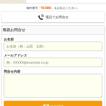
10380
物件番号「
」をお伝えください。
電話でお問合せ
簡易お問合せ
お名前
メールアドレス
問合せ内容