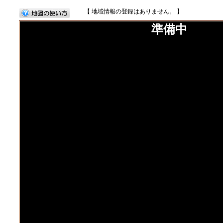
【 地域情報の登録はありません。 】
準備中