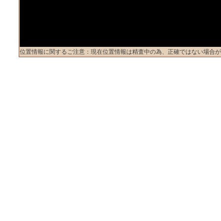
位置情報に関するご注意：現在位置情報は精査中の為、正確ではない場合が