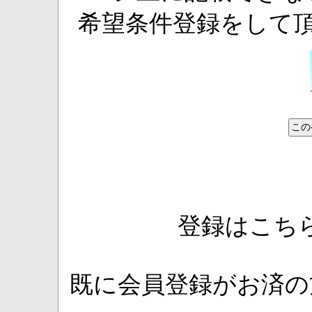
希望条件登録をして
登録はこち
既に会員登録がお済の