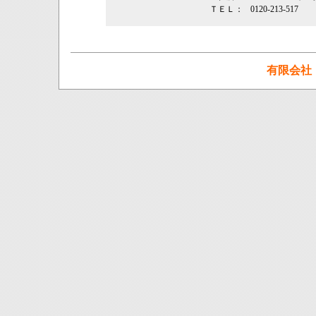
ＴＥＬ：
0120-213-517
有限会社