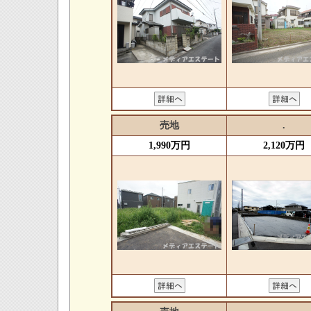
売地
.
1,990万円
2,120万円