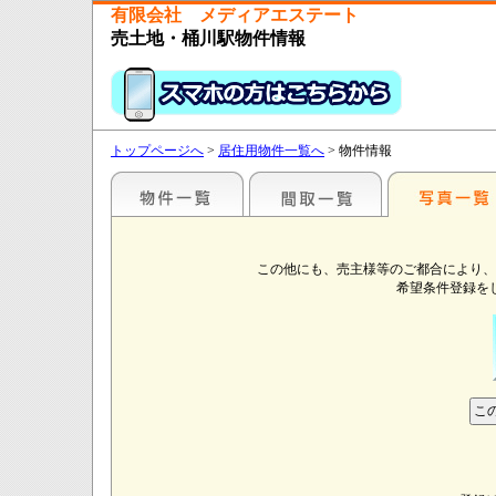
有限会社 メディアエステート
売土地・桶川駅物件情報
トップページへ
>
居住用物件一覧へ
> 物件情報
この他にも、売主様等のご都合により、
希望条件登録を