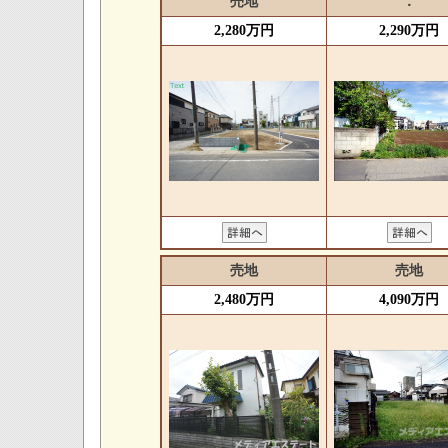
売地
．
2,280万円
2,290万円
売地
売地
2,480万円
4,090万円