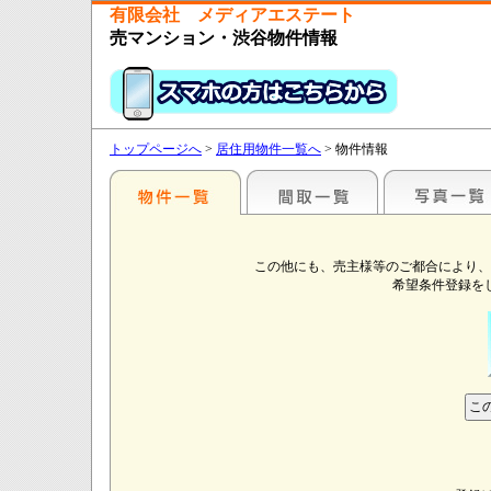
有限会社 メディアエステート
売マンション・渋谷物件情報
トップページへ
>
居住用物件一覧へ
> 物件情報
この他にも、売主様等のご都合により、
希望条件登録を