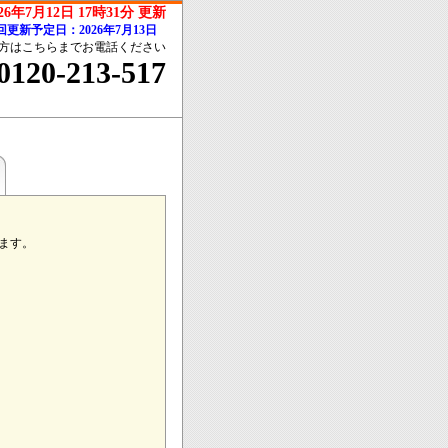
026年7月12日 17時31分 更新
回更新予定日：2026年7月13日
方はこちらまでお電話ください
0120-213-517
ます。