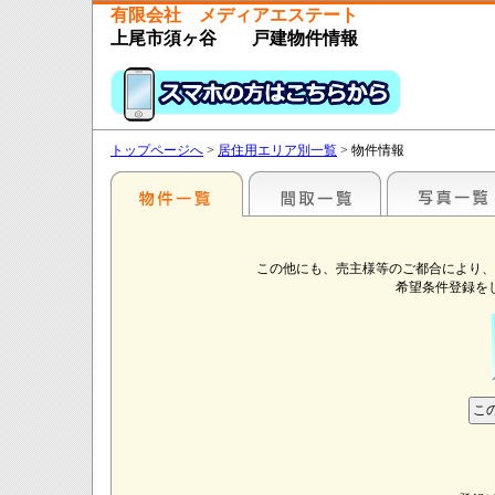
有限会社 メディアエステート
上尾市須ヶ谷 戸建物件情報
トップページへ
>
居住用エリア別一覧
> 物件情報
この他にも、売主様等のご都合により、
希望条件登録を