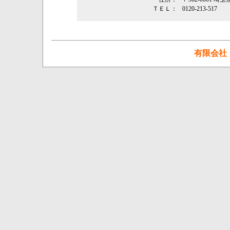
ＴＥＬ：
0120-213-517
有限会社