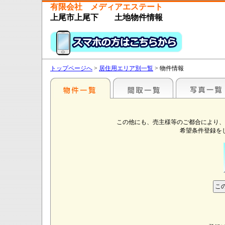
有限会社 メディアエステート
上尾市上尾下 土地物件情報
トップページへ
>
居住用エリア別一覧
> 物件情報
この他にも、売主様等のご都合により、
希望条件登録を