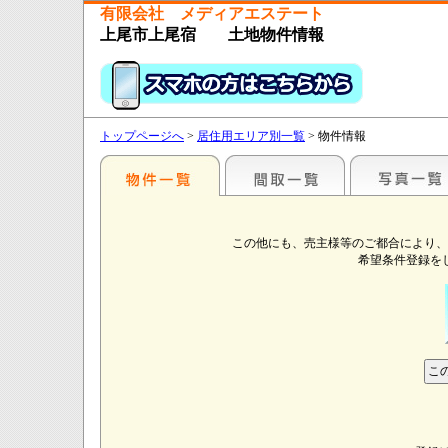
有限会社 メディアエステート
上尾市上尾宿 土地物件情報
トップページへ
>
居住用エリア別一覧
> 物件情報
この他にも、売主様等のご都合により、
希望条件登録を