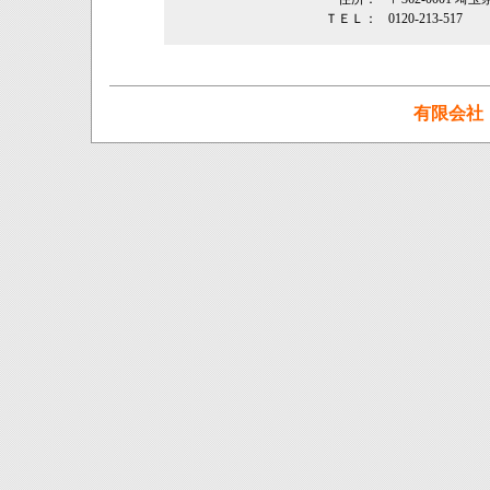
ＴＥＬ：
0120-213-517
有限会社