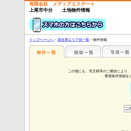
有限会社 メディアエステート
上尾市中分 土地物件情報
トップページへ
>
居住用エリア別一覧
> 物件情報
この他にも、売主様等のご都合により、
希望条件登録を