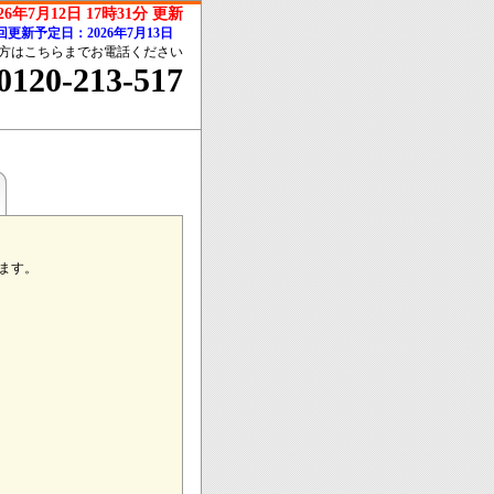
026年7月12日 17時31分 更新
回更新予定日：2026年7月13日
方はこちらまでお電話ください
0120-213-517
ます。