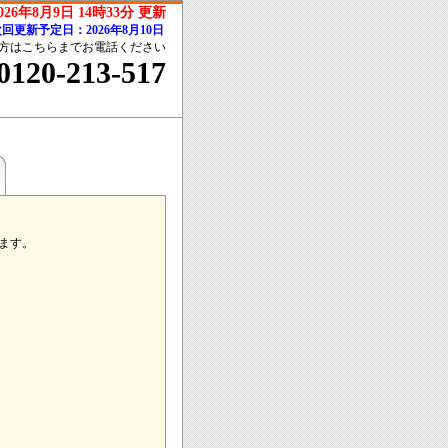
026年8月9日 14時33分 更新
回更新予定日：2026年8月10日
方はこちらまでお電話ください
0120-213-517
ます。