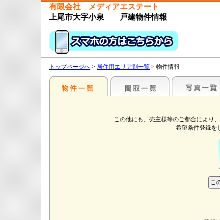
有限会社 メディアエステート
上尾市大字小泉 戸建物件情報
トップページへ
>
居住用エリア別一覧
> 物件情報
この他にも、売主様等のご都合により、
希望条件登録を