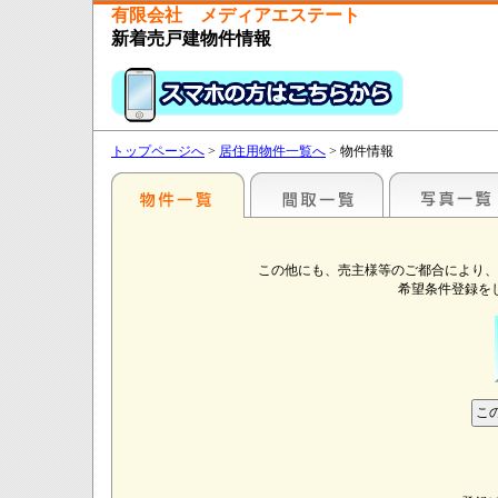
有限会社 メディアエステート
新着売戸建物件情報
トップページへ
>
居住用物件一覧へ
> 物件情報
この他にも、売主様等のご都合により、
希望条件登録を