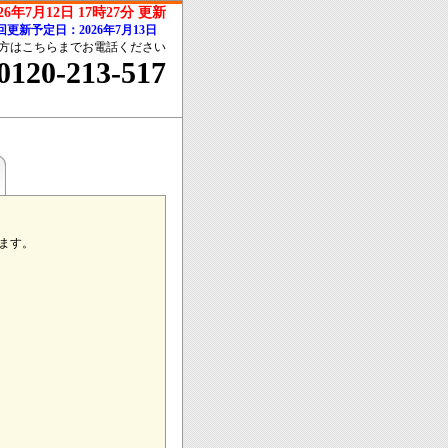
026年7月12日 17時27分 更新
回更新予定日：2026年7月13日
方はこちらまでお電話ください
0120-213-517
ます。