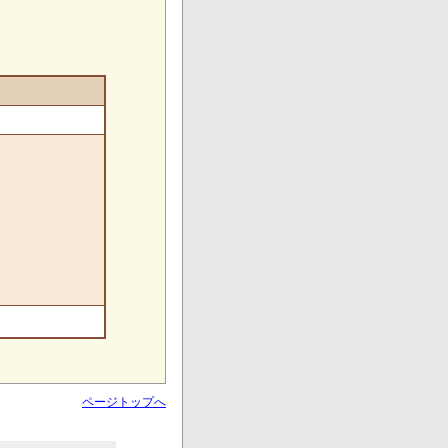
ページトップへ