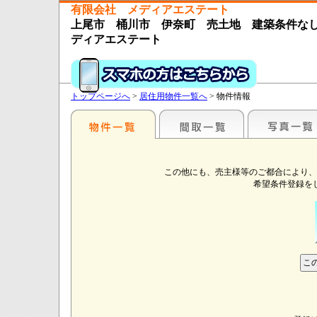
有限会社 メディアエステート
上尾市 桶川市 伊奈町 売土地 建築条件な
ディアエステート
トップページへ
>
居住用物件一覧へ
> 物件情報
この他にも、売主様等のご都合により、
希望条件登録を