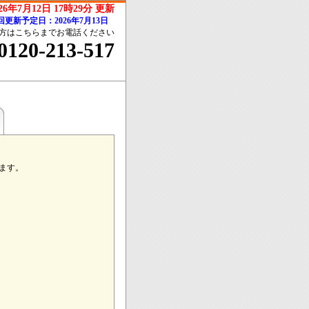
026年7月12日 17時29分 更新
回更新予定日：2026年7月13日
方はこちらまでお電話ください
0120-213-517
ます。