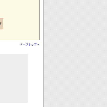
像
ページトップへ