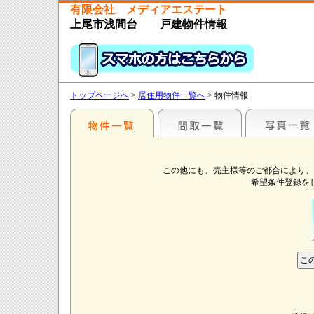
有限会社 メディアエステート
上尾市浅間台 戸建物件情報
トップページへ
>
居住用物件一覧へ
> 物件情報
この他にも、売主様等のご都合により、
希望条件登録を