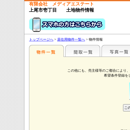
有限会社 メディアエステート
上尾市壱丁目 土地物件情報
トップページへ
>
居住用物件一覧へ
> 物件情報
この他にも、売主様等のご都合により、
希望条件登録を