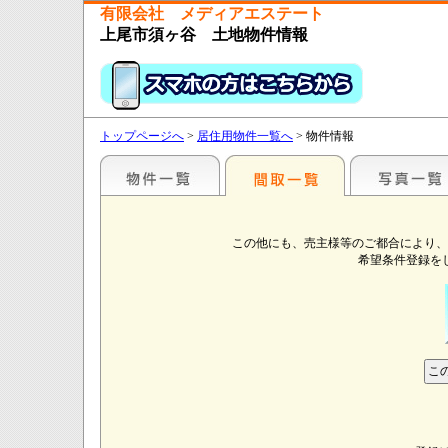
有限会社 メディアエステート
上尾市須ヶ谷 土地物件情報
トップページへ
>
居住用物件一覧へ
> 物件情報
この他にも、売主様等のご都合により、
希望条件登録を